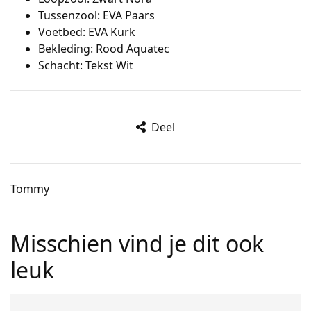
Tussenzool: EVA Paars
Voetbed: EVA Kurk
Bekleding: Rood Aquatec
Schacht: Tekst Wit
Deel
Tommy
Misschien vind je dit ook
leuk