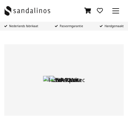
Nederlands fabrikaat
Pasvormgarantie
Handgemaakt