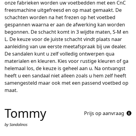
onze fabrieken worden uw voetbedden met een CnC
freesmachine uitgefreesd en op maat gemaakt. De
schachten worden na het frezen op het voetbed
gespannen waarna er aan de afwerking kan worden
begonnen. De schacht komt in 3 wijdte maten, S-M en
L. De keuze voor de juiste schacht vindt plaats naar
aanleiding van uw eerste meetafspraak bij uw dealer.
De sandalen kunt u zelf volledig ontwerpen qua
materialen en kleuren. Kies voor rustige kleuren of ga
helemaal los, de keuze is geheel aan u. Na ontvangst
heeft u een sandaal niet alleen zoals u hem zelf heeft
samengesteld maar ook met een passend voetbed op
maat.
Tommy
Prijs op aanvraag
by Sandalinos