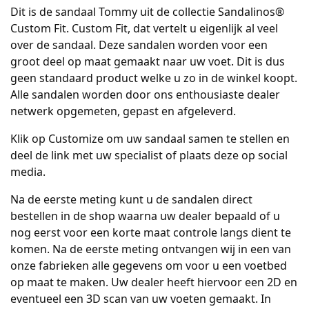
Dit is de sandaal Tommy uit de collectie Sandalinos®
Custom Fit. Custom Fit, dat vertelt u eigenlijk al veel
over de sandaal. Deze sandalen worden voor een
groot deel op maat gemaakt naar uw voet. Dit is dus
geen standaard product welke u zo in de winkel koopt.
Alle sandalen worden door ons enthousiaste dealer
netwerk opgemeten, gepast en afgeleverd.
Klik op Customize om uw sandaal samen te stellen en
deel de link met uw specialist of plaats deze op social
media.
Na de eerste meting kunt u de sandalen direct
bestellen in de shop waarna uw dealer bepaald of u
nog eerst voor een korte maat controle langs dient te
komen. Na de eerste meting ontvangen wij in een van
onze fabrieken alle gegevens om voor u een voetbed
op maat te maken. Uw dealer heeft hiervoor een 2D en
eventueel een 3D scan van uw voeten gemaakt. In