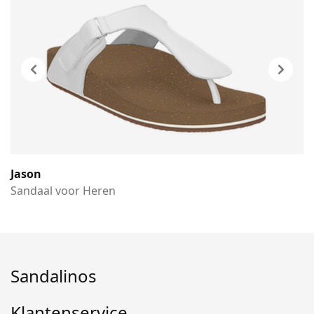
Jason
Sandaal voor Heren
Sandalinos
Klantenservice