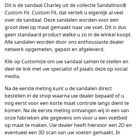
Dit is de sandaal Charley uit de collectie Sandalinos®
Custom Fit. Custom Fit, dat vertelt u eigenlijk al veel
over de sandaal. Deze sandalen worden voor een
groot deel op maat gemaakt naar uw voet. Dit is dus
geen standaard product welke u zo in de winkel koopt.
Alle sandalen worden door ons enthousiaste dealer
netwerk opgemeten, gepast en afgeleverd.
Klik op Customize om uw sandaal samen te stellen en
deel de link met uw specialist of plaats deze op social
media.
Na de eerste meting kunt u de sandalen direct
bestellen in de shop waarna uw dealer bepaald of u
nog eerst voor een korte maat controle langs dient te
komen. Na de eerste meting ontvangen wij in een van
onze fabrieken alle gegevens om voor u een voetbed
op maat te maken. Uw dealer heeft hiervoor een 2D en
eventueel een 3D scan van uw voeten gemaakt. In