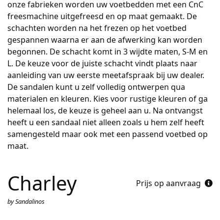
onze fabrieken worden uw voetbedden met een CnC
freesmachine uitgefreesd en op maat gemaakt. De
schachten worden na het frezen op het voetbed
gespannen waarna er aan de afwerking kan worden
begonnen. De schacht komt in 3 wijdte maten, S-M en
L. De keuze voor de juiste schacht vindt plaats naar
aanleiding van uw eerste meetafspraak bij uw dealer.
De sandalen kunt u zelf volledig ontwerpen qua
materialen en kleuren. Kies voor rustige kleuren of ga
helemaal los, de keuze is geheel aan u. Na ontvangst
heeft u een sandaal niet alleen zoals u hem zelf heeft
samengesteld maar ook met een passend voetbed op
maat.
Charley
Prijs op aanvraag
by Sandalinos