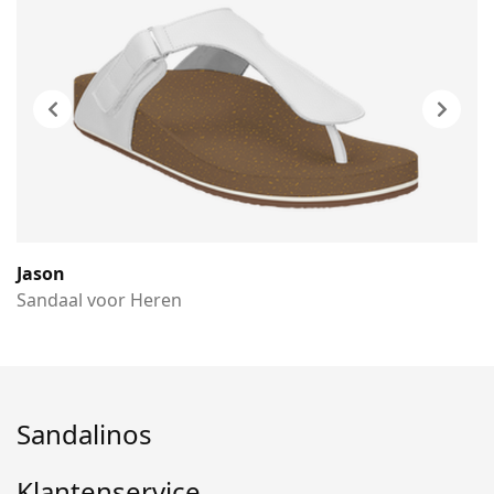
Jason
Sandaal voor Heren
Sandalinos
Klantenservice