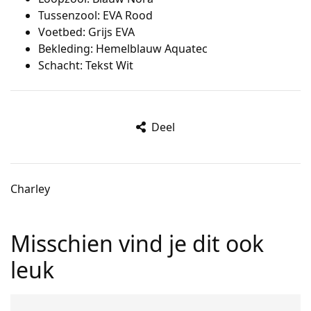
Tussenzool: EVA Rood
Voetbed: Grijs EVA
Bekleding: Hemelblauw Aquatec
Schacht: Tekst Wit
Deel
Charley
Misschien vind je dit ook
leuk