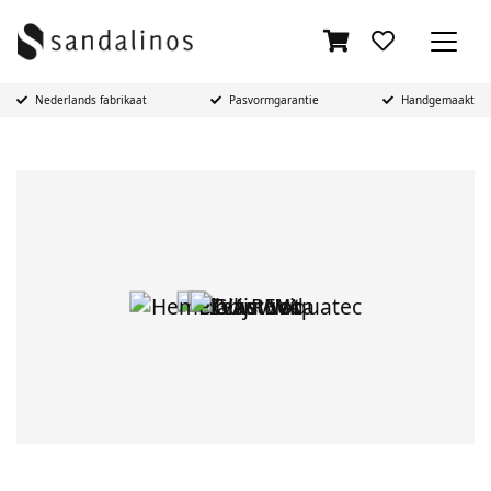
Nederlands fabrikaat
Pasvormgarantie
Handgemaakt