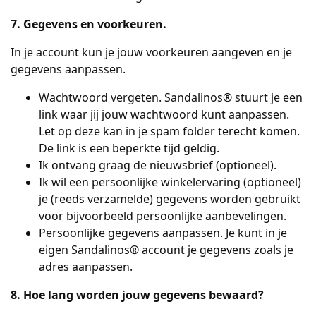
7. Gegevens en voorkeuren.
In je account kun je jouw voorkeuren aangeven en je
gegevens aanpassen.
Wachtwoord vergeten. Sandalinos® stuurt je een
link waar jij jouw wachtwoord kunt aanpassen.
Let op deze kan in je spam folder terecht komen.
De link is een beperkte tijd geldig.
Ik ontvang graag de nieuwsbrief (optioneel).
Ik wil een persoonlijke winkelervaring (optioneel)
je (reeds verzamelde) gegevens worden gebruikt
voor bijvoorbeeld persoonlijke aanbevelingen.
Persoonlijke gegevens aanpassen. Je kunt in je
eigen Sandalinos® account je gegevens zoals je
adres aanpassen.
8. Hoe lang worden jouw gegevens bewaard?