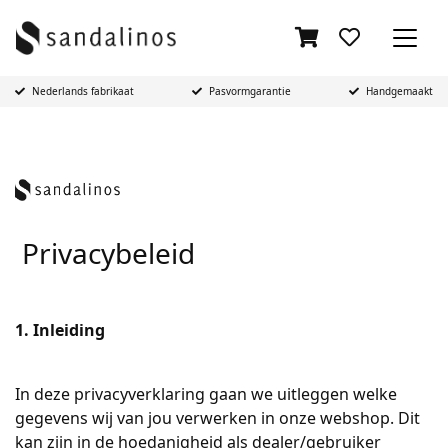
Nederlands fabrikaat
Pasvormgarantie
Handgemaakt
Privacybeleid
1. Inleiding
In deze privacyverklaring gaan we uitleggen welke
gegevens wij van jou verwerken in onze webshop. Dit
kan zijn in de hoedanigheid als dealer/gebruiker