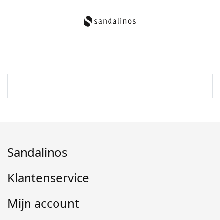
Sandalinos
Klantenservice
Mijn account