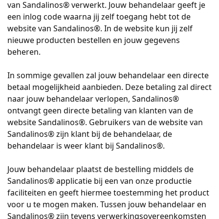
van Sandalinos® verwerkt. Jouw behandelaar geeft je
een inlog code waarna jij zelf toegang hebt tot de
website van Sandalinos®. In de website kun jij zelf
nieuwe producten bestellen en jouw gegevens
beheren.
In sommige gevallen zal jouw behandelaar een directe
betaal mogelijkheid aanbieden. Deze betaling zal direct
naar jouw behandelaar verlopen, Sandalinos®
ontvangt geen directe betaling van klanten van de
website Sandalinos®. Gebruikers van de website van
Sandalinos® zijn klant bij de behandelaar, de
behandelaar is weer klant bij Sandalinos®.
Jouw behandelaar plaatst de bestelling middels de
Sandalinos® applicatie bij een van onze productie
faciliteiten en geeft hiermee toestemming het product
voor u te mogen maken. Tussen jouw behandelaar en
Sandalinos® zijn tevens verwerkingsovereenkomsten