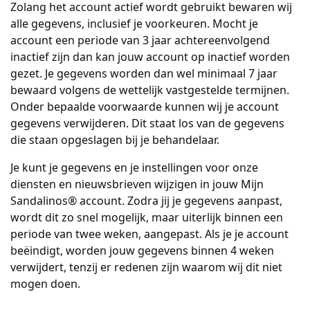
Zolang het account actief wordt gebruikt bewaren wij
alle gegevens, inclusief je voorkeuren. Mocht je
account een periode van 3 jaar achtereenvolgend
inactief zijn dan kan jouw account op inactief worden
gezet. Je gegevens worden dan wel minimaal 7 jaar
bewaard volgens de wettelijk vastgestelde termijnen.
Onder bepaalde voorwaarde kunnen wij je account
gegevens verwijderen. Dit staat los van de gegevens
die staan opgeslagen bij je behandelaar.
Je kunt je gegevens en je instellingen voor onze
diensten en nieuwsbrieven wijzigen in jouw Mijn
Sandalinos® account. Zodra jij je gegevens aanpast,
wordt dit zo snel mogelijk, maar uiterlijk binnen een
periode van twee weken, aangepast. Als je je account
beëindigt, worden jouw gegevens binnen 4 weken
verwijdert, tenzij er redenen zijn waarom wij dit niet
mogen doen.