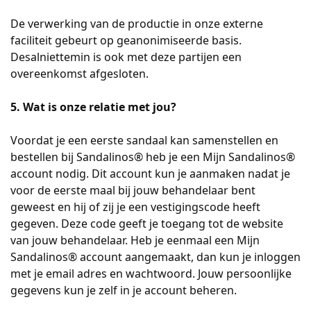
De verwerking van de productie in onze externe
faciliteit gebeurt op geanonimiseerde basis.
Desalniettemin is ook met deze partijen een
overeenkomst afgesloten.
5. Wat is onze relatie met jou?
Voordat je een eerste sandaal kan samenstellen en
bestellen bij Sandalinos® heb je een Mijn Sandalinos®
account nodig. Dit account kun je aanmaken nadat je
voor de eerste maal bij jouw behandelaar bent
geweest en hij of zij je een vestigingscode heeft
gegeven. Deze code geeft je toegang tot de website
van jouw behandelaar. Heb je eenmaal een Mijn
Sandalinos® account aangemaakt, dan kun je inloggen
met je email adres en wachtwoord. Jouw persoonlijke
gegevens kun je zelf in je account beheren.