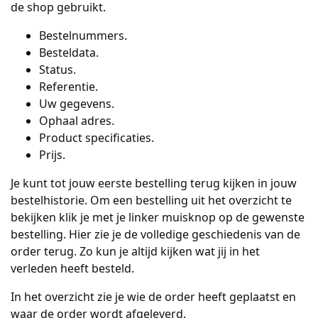
de shop gebruikt.
Bestelnummers.
Besteldata.
Status.
Referentie.
Uw gegevens.
Ophaal adres.
Product specificaties.
Prijs.
Je kunt tot jouw eerste bestelling terug kijken in jouw
bestelhistorie. Om een bestelling uit het overzicht te
bekijken klik je met je linker muisknop op de gewenste
bestelling. Hier zie je de volledige geschiedenis van de
order terug. Zo kun je altijd kijken wat jij in het
verleden heeft besteld.
In het overzicht zie je wie de order heeft geplaatst en
waar de order wordt afgeleverd.