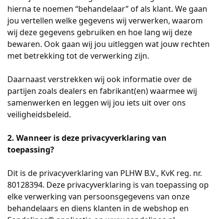
hierna te noemen “behandelaar” of als klant. We gaan
jou vertellen welke gegevens wij verwerken, waarom
wij deze gegevens gebruiken en hoe lang wij deze
bewaren. Ook gaan wij jou uitleggen wat jouw rechten
met betrekking tot de verwerking zijn.
Daarnaast verstrekken wij ook informatie over de
partijen zoals dealers en fabrikant(en) waarmee wij
samenwerken en leggen wij jou iets uit over ons
veiligheidsbeleid.
2. Wanneer is deze privacyverklaring van
toepassing?
Dit is de privacyverklaring van PLHW B.V., KvK reg. nr.
80128394. Deze privacyverklaring is van toepassing op
elke verwerking van persoonsgegevens van onze
behandelaars en diens klanten in de webshop en