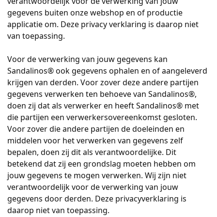
verantwoordelijk voor de verwerking van jouw
gegevens buiten onze webshop en of productie
applicatie om. Deze privacy verklaring is daarop niet
van toepassing.
Voor de verwerking van jouw gegevens kan
Sandalinos® ook gegevens ophalen en of aangeleverd
krijgen van derden. Voor zover deze andere partijen
gegevens verwerken ten behoeve van Sandalinos®,
doen zij dat als verwerker en heeft Sandalinos® met
die partijen een verwerkersovereenkomst gesloten.
Voor zover die andere partijen de doeleinden en
middelen voor het verwerken van gegevens zelf
bepalen, doen zij dit als verantwoordelijke. Dit
betekend dat zij een grondslag moeten hebben om
jouw gegevens te mogen verwerken. Wij zijn niet
verantwoordelijk voor de verwerking van jouw
gegevens door derden. Deze privacyverklaring is
daarop niet van toepassing.