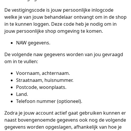
De vestigingscode is jouw persoonlijke inlogcode
welke je van jouw behandelaar ontvangt om in de shop
in te kunnen loggen. Deze code heb je nodig om in
jouw persoonlijke shop omgeving te komen.
NAW gegevens.
De volgende naw gegevens worden van jou gevraagd
om in te vullen:
Voornaam, achternaam.
Straatnaam, huisnummer.
Postcode, woonplaats.
Land.
Telefoon nummer (optioneel).
Zodra je jouw account actief gaat gebruiken kunnen er
naast bovengenoemde gegevens ook nog de volgende
gegevens worden opgeslagen, afhankelijk van hoe je