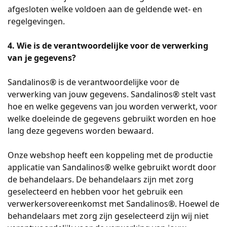
afgesloten welke voldoen aan de geldende wet- en
regelgevingen.
4. Wie is de verantwoordelijke voor de verwerking
van je gegevens?
Sandalinos® is de verantwoordelijke voor de
verwerking van jouw gegevens. Sandalinos® stelt vast
hoe en welke gegevens van jou worden verwerkt, voor
welke doeleinde de gegevens gebruikt worden en hoe
lang deze gegevens worden bewaard.
Onze webshop heeft een koppeling met de productie
applicatie van Sandalinos® welke gebruikt wordt door
de behandelaars. De behandelaars zijn met zorg
geselecteerd en hebben voor het gebruik een
verwerkersovereenkomst met Sandalinos®. Hoewel de
behandelaars met zorg zijn geselecteerd zijn wij niet