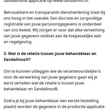
Sandalinos® applicatie op www.sandalinos.nl.
Betrouwbare en transparante dienstverlening staat bij
ons hoog in het vaandel. Een discrete en zorgvuldige
registratie van jouw persoonsgegevens is onderdeel
van ons beleid. Wij zorgen er voor dat elke verwerking
van jouw gegevens voldoet aan de toepasselijke wet-
en regelgeving.
3. Wat is de relatie tussen jouw behandelaar en
Sandalinos®?
Om te kunnen uitleggen wie de verantwoordelijke is
voor de verwerking van jouw gegevens gaan wij je
eerst vertellen wat de relatie is tussen jouw
behandelaar en Sandalinos®.
Zodra je bij jouw behandelaar een eerste bestelling
plaatst worden de gegevens in de productie applicatie