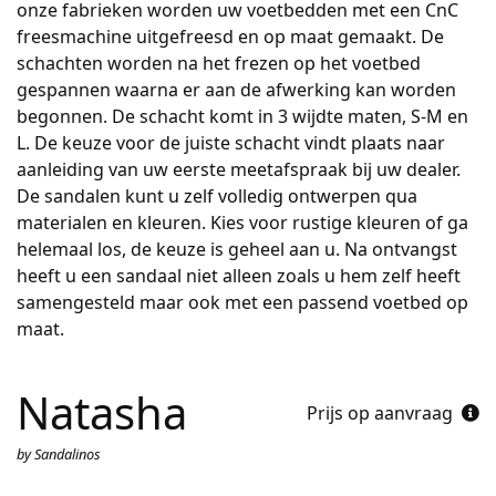
onze fabrieken worden uw voetbedden met een CnC
freesmachine uitgefreesd en op maat gemaakt. De
schachten worden na het frezen op het voetbed
gespannen waarna er aan de afwerking kan worden
begonnen. De schacht komt in 3 wijdte maten, S-M en
L. De keuze voor de juiste schacht vindt plaats naar
aanleiding van uw eerste meetafspraak bij uw dealer.
De sandalen kunt u zelf volledig ontwerpen qua
materialen en kleuren. Kies voor rustige kleuren of ga
helemaal los, de keuze is geheel aan u. Na ontvangst
heeft u een sandaal niet alleen zoals u hem zelf heeft
samengesteld maar ook met een passend voetbed op
maat.
Natasha
Prijs op aanvraag
by Sandalinos