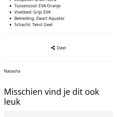
Tussenzool: EVA Oranje
Voetbed: Grijs EVA
Bekleding: Zwart Aquatec
Schacht: Tekst Geel
Deel
Natasha
Misschien vind je dit ook
leuk