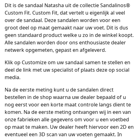
Dit is de sandaal Natasha uit de collectie Sandalinos®
Custom Fit. Custom Fit, dat vertelt u eigenlijk al veel
over de sandaal. Deze sandalen worden voor een
groot deel op maat gemaakt naar uw voet. Dit is dus
geen standaard product welke u zo in de winkel koopt.
Alle sandalen worden door ons enthousiaste dealer
netwerk opgemeten, gepast en afgeleverd.
Klik op Customize om uw sandaal samen te stellen en
deel de link met uw specialist of plaats deze op social
media.
Na de eerste meting kunt u de sandalen direct
bestellen in de shop waarna uw dealer bepaald of u
nog eerst voor een korte maat controle langs dient te
komen. Na de eerste meting ontvangen wij in een van
onze fabrieken alle gegevens om voor u een voetbed
op maat te maken. Uw dealer heeft hiervoor een 2D en
eventueel een 3D scan van uw voeten gemaakt. In