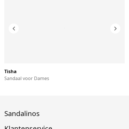
Tisha
Sandaal voor Dames
Sandalinos
Klantenservice