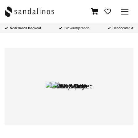
Nederlands fabrikaat
Pasvormgarantie
Handgemaakt