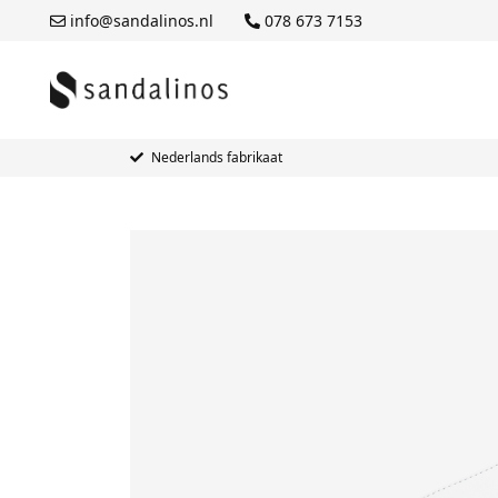
info@sandalinos.nl
078 673 7153
Nederlands fabrikaat