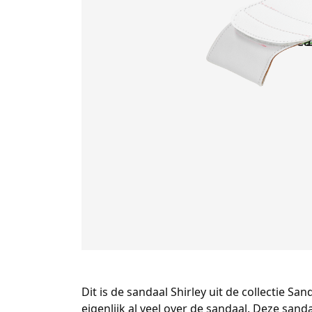
Dit is de sandaal Shirley uit de collectie Sa
eigenlijk al veel over de sandaal. Deze sa