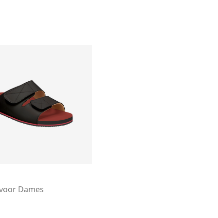
 voor Dames