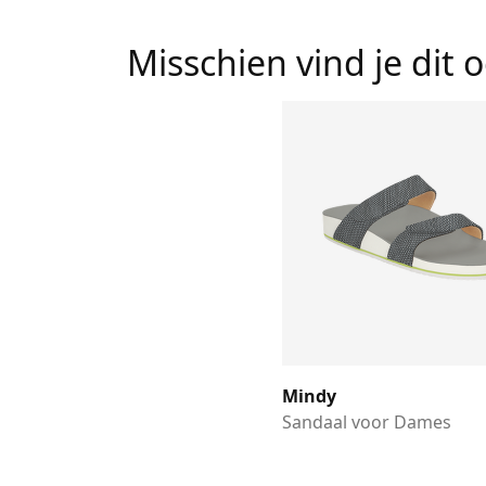
Misschien vind je dit 
Mindy
Sandaal voor Dames