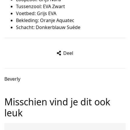
Tussenzool: EVA Zwart
Voetbed: Grijs EVA
Bekleding: Oranje Aquatec
Schacht: Donkerblauw Suéde
Deel
Beverly
Misschien vind je dit ook
leuk