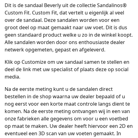
Dit is de sandaal Beverly uit de collectie Sandalinos®
Custom Fit. Custom Fit, dat vertelt u eigenlijk al veel
over de sandaal. Deze sandalen worden voor een
groot deel op maat gemaakt naar uw voet. Dit is dus
geen standaard product welke u zo in de winkel koopt.
Alle sandalen worden door ons enthousiaste dealer
netwerk opgemeten, gepast en afgeleverd.
Klik op Customize om uw sandaal samen te stellen en
deel de link met uw specialist of plaats deze op social
media.
Na de eerste meting kunt u de sandalen direct
bestellen in de shop waarna uw dealer bepaald of u
nog eerst voor een korte maat controle langs dient te
komen. Na de eerste meting ontvangen wij in een van
onze fabrieken alle gegevens om voor u een voetbed
op maat te maken. Uw dealer heeft hiervoor een 2D en
eventueel een 3D scan van uw voeten gemaakt. In