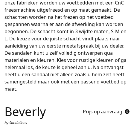
onze fabrieken worden uw voetbedden met een CnC
freesmachine uitgefreesd en op maat gemaakt. De
schachten worden na het frezen op het voetbed
gespannen waarna er aan de afwerking kan worden
begonnen. De schacht komt in 3 wijdte maten, S-M en
L. De keuze voor de juiste schacht vindt plaats naar
aanleiding van uw eerste meetafspraak bij uw dealer.
De sandalen kunt u zelf volledig ontwerpen qua
materialen en kleuren. Kies voor rustige kleuren of ga
helemaal los, de keuze is geheel aan u. Na ontvangst
heeft u een sandaal niet alleen zoals u hem zelf heeft
samengesteld maar ook met een passend voetbed op
maat.
Beverly
Prijs op aanvraag
by Sandalinos