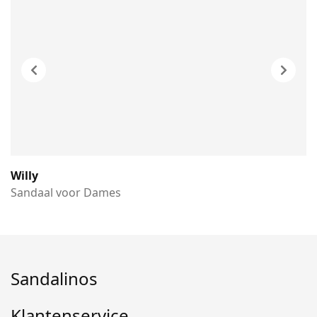
Willy
Sandaal voor Dames
Sandalinos
Klantenservice